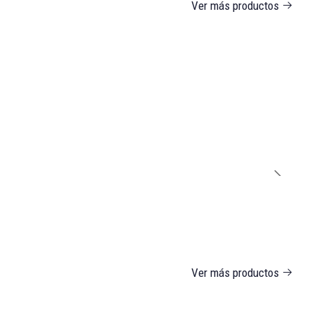
Ver más productos
Ver más productos