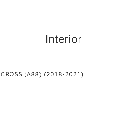
Interior
RCROSS (A88) (2018-2021)