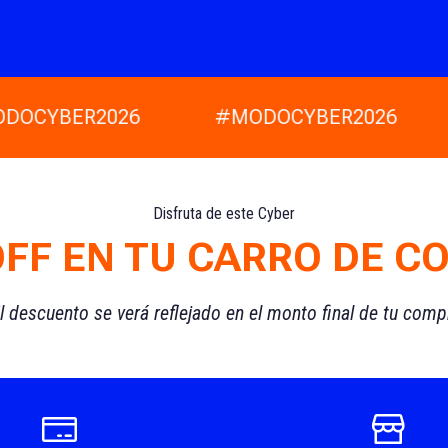
DOCYBER2026
#MODOCYBER2026
Disfruta de este Cyber
OFF EN TU CARRO DE C
l descuento se verá reflejado en el monto final de tu comp