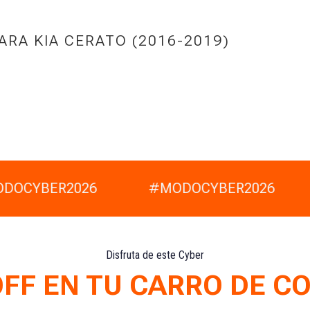
RA KIA CERATO (2016-2019)
DOCYBER2026
#MODOCYBER2026
Disfruta de este Cyber
OFF EN TU CARRO DE C