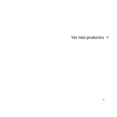
Ver más productos