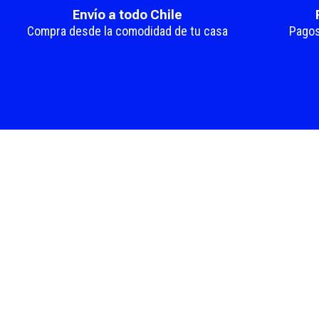
Envío a todo Chile
Compra desde la comodidad de tu casa
Pagos