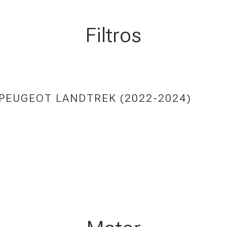
Filtros
 PEUGEOT LANDTREK (2022-2024)