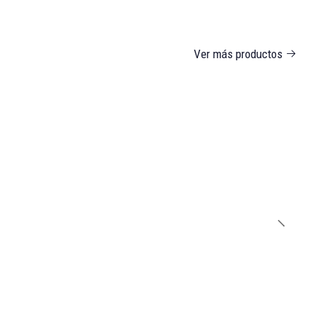
Ver más productos